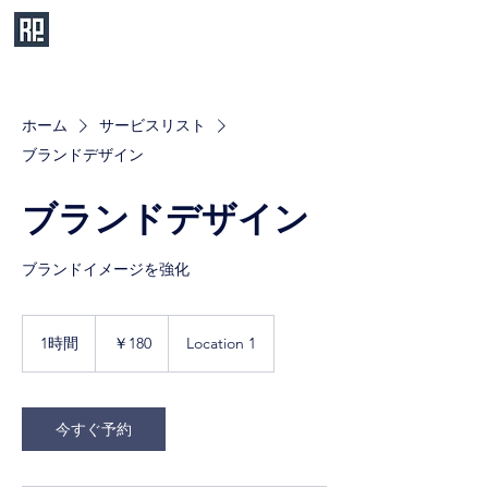
ホーム
サービスリスト
ブランドデザイン
ブランドデザイン
ブランドイメージを強化
180
円
1時間
1
￥180
Location 1
時
今すぐ予約